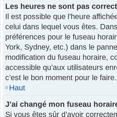
Les heures ne sont pas correc
Il est possible que l’heure affiché
celui dans lequel vous êtes. Dan
préférences pour le fuseau horai
York, Sydney, etc.) dans le pannea
modification du fuseau horaire, 
accessible qu’aux utilisateurs enr
c’est le bon moment pour le faire.
Haut
J’ai changé mon fuseau horaire
Si vous êtes sûr d’avoir correcte