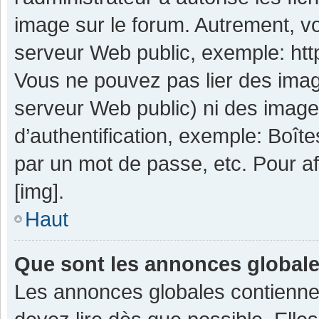
image sur le forum. Autrement, v
serveur Web public, exemple: ht
Vous ne pouvez pas lier des image
serveur Web public) ni des imag
d’authentification, exemple: Boît
par un mot de passe, etc. Pour aff
[img].
Haut
Que sont les annonces global
Les annonces globales contienne