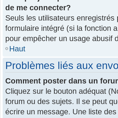
de me connecter?
Seuls les utilisateurs enregistrés
formulaire intégré (si la fonction 
pour empêcher un usage abusif de 
Haut
Problèmes liés aux env
Comment poster dans un for
Cliquez sur le bouton adéquat (
forum ou des sujets. Il se peut q
écrire un message. Une liste des 