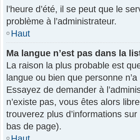
l’heure d’été, il se peut que le se
problème à l’administrateur.
Haut
Ma langue n’est pas dans la lis
La raison la plus probable est que
langue ou bien que personne n’a 
Essayez de demander à l’administra
n’existe pas, vous êtes alors libr
trouverez plus d’informations sur 
bas de page).
Haut