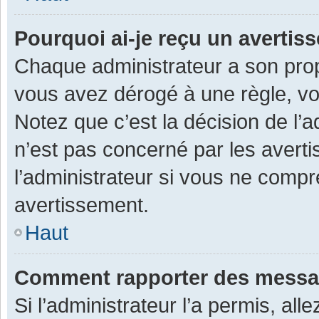
Pourquoi ai-je reçu un averti
Chaque administrateur a son prop
vous avez dérogé à une règle, v
Notez que c’est la décision de l’
n’est pas concerné par les avert
l’administrateur si vous ne compr
avertissement.
Haut
Comment rapporter des messa
Si l’administrateur l’a permis, al