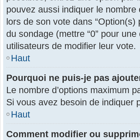
pouvez aussi indiquer le nombre d
lors de son vote dans “Option(s) pa
du sondage (mettre “0” pour une d
utilisateurs de modifier leur vote.
Haut
Pourquoi ne puis-je pas ajout
Le nombre d’options maximum par 
Si vous avez besoin de indiquer p
Haut
Comment modifier ou supprim