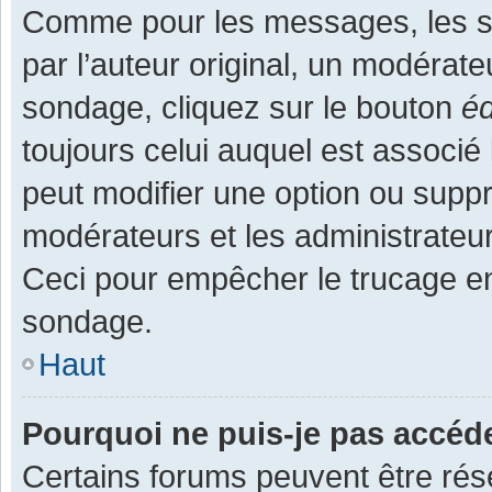
Comme pour les messages, les s
par l’auteur original, un modérate
sondage, cliquez sur le bouton
éd
toujours celui auquel est associé 
peut modifier une option ou supp
modérateurs et les administrateur
Ceci pour empêcher le trucage en
sondage.
Haut
Pourquoi ne puis-je pas accéd
Certains forums peuvent être rése