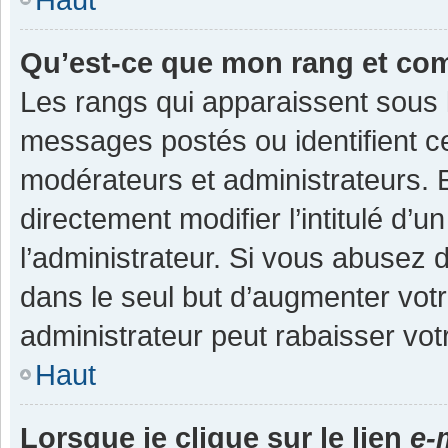
Qu’est-ce que mon rang et co
Les rangs qui apparaissent sous l
messages postés ou identifient cer
modérateurs et administrateurs.
directement modifier l’intitulé d’u
l’administrateur. Si vous abuse
dans le seul but d’augmenter vot
administrateur peut rabaisser v
Haut
Lorsque je clique sur le lien
e-