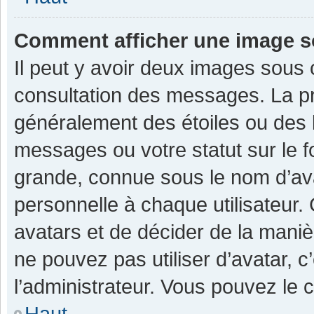
Comment afficher une image 
Il peut y avoir deux images sous 
consultation des messages. La pr
généralement des étoiles ou des 
messages ou votre statut sur le 
grande, connue sous le nom d’av
personnelle à chaque utilisateur. C
avatars et de décider de la manièr
ne pouvez pas utiliser d’avatar, c
l’administrateur. Vous pouvez le 
Haut