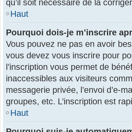
qu’il soit nécessaire de la corriger
Haut
Pourquoi dois-je m’inscrire ap
Vous pouvez ne pas en avoir besoi
vous devez vous inscrire pour po
l’inscription vous permet de béné
inaccessibles aux visiteurs comm
messagerie privée, l’envoi d’e-m
groupes, etc. L’inscription est ra
Haut
Pourquoi suis-je automatique