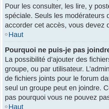
Pour les consulter, les lire, y po
spéciale. Seuls les modérateurs 
accorder cet accès, vous devez d
Haut
Pourquoi ne puis-je pas joind
La possibilité d’ajouter des fichi
groupe, ou par utilisateur. L’admin
de fichiers joints pour le forum 
seul un groupe peut en joindre. C
pas pourquoi vous ne pouvez pas a
Haut