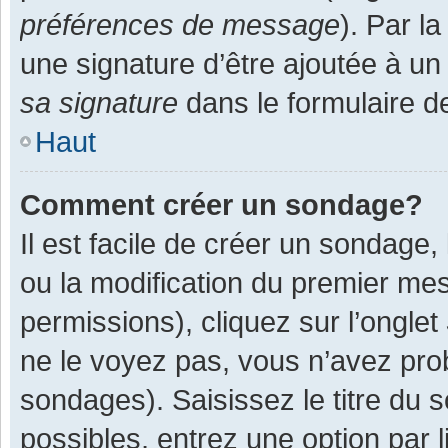
préférences de message
). Par l
une signature d’être ajoutée à 
sa signature
dans le formulaire d
Haut
Comment créer un sondage?
Il est facile de créer un sondage,
ou la modification du premier mes
permissions), cliquez sur l’onglet
ne le voyez pas, vous n’avez pro
sondages). Saisissez le titre du
possibles, entrez une option par