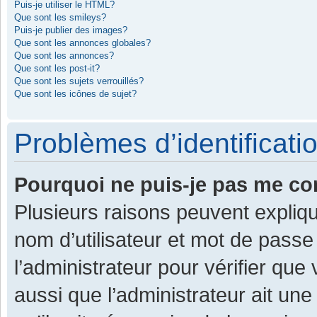
Puis-je utiliser le HTML?
Que sont les smileys?
Puis-je publier des images?
Que sont les annonces globales?
Que sont les annonces?
Que sont les post-it?
Que sont les sujets verrouillés?
Que sont les icônes de sujet?
Problèmes d’identificatio
Pourquoi ne puis-je pas me co
Plusieurs raisons peuvent expliqu
nom d’utilisateur et mot de passe 
l’administrateur pour vérifier que
aussi que l’administrateur ait une