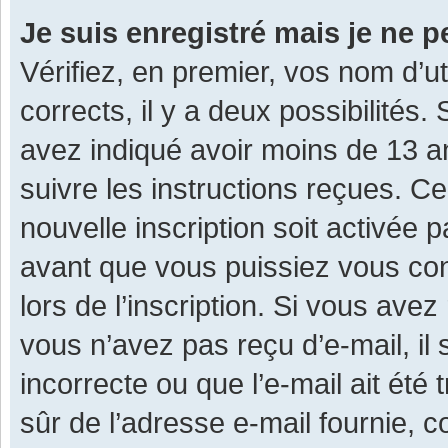
Je suis enregistré mais je ne 
Vérifiez, en premier, vos nom d’ut
corrects, il y a deux possibilités.
avez indiqué avoir moins de 13 ans
suivre les instructions reçues. C
nouvelle inscription soit activée
avant que vous puissiez vous con
lors de l’inscription. Si vous avez
vous n’avez pas reçu d’e-mail, il
incorrecte ou que l’e-mail ait été 
sûr de l’adresse e-mail fournie, c