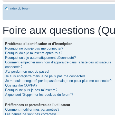
Index du forum
Foire aux questions (Q
Problèmes d’identification et d’inscription
Pourquoi ne puis-je pas me connecter?
Pourquoi dois-je m’inscrire après tout?
Pourquoi suis-je automatiquement déconnecté?
Comment empêcher mon nom d’apparaître dans la liste des utilisateurs
connectés?
J’ai perdu mon mot de passe!
Je suis enregistré mais je ne peux pas me connecter!
Je me suis enregistré par le passé mais je ne peux plus me connecter?!
Que signifie COPPA?
Pourquoi ne puis-je pas m’inscrire?
A quoi sert “Supprimer les cookies du forum”?
Préférences et paramètres de l’utilisateur
Comment modifier mes paramètres?
Les heures ne sont pas correctes!