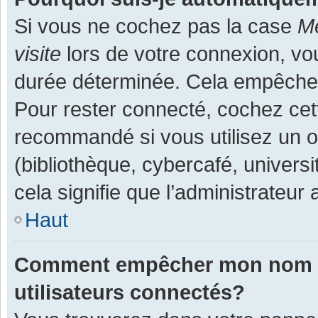
Si vous ne cochez pas la case
Me
visite
lors de votre connexion, v
durée déterminée. Cela empêche l
Pour rester connecté, cochez cet
recommandé si vous utilisez un o
(bibliothèque, cybercafé, universi
cela signifie que l’administrateur 
Haut
Comment empêcher mon nom d’a
utilisateurs connectés?