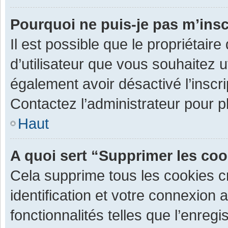
Pourquoi ne puis-je pas m’insc
Il est possible que le propriétaire 
d’utilisateur que vous souhaitez ut
également avoir désactivé l’inscr
Contactez l’administrateur pour 
Haut
A quoi sert “Supprimer les co
Cela supprime tous les cookies 
identification et votre connexion 
fonctionnalités telles que l’enre