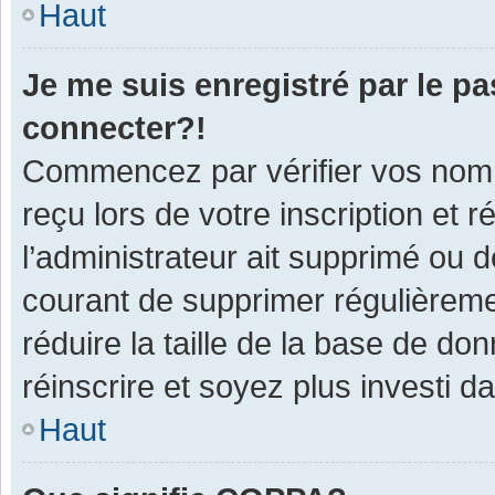
Haut
Je me suis enregistré par le p
connecter?!
Commencez par vérifier vos nom d
reçu lors de votre inscription et 
l’administrateur ait supprimé ou d
courant de supprimer régulièremen
réduire la taille de la base de do
réinscrire et soyez plus investi d
Haut