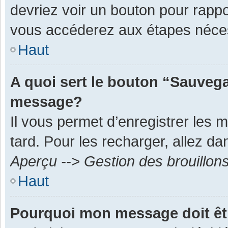
devriez voir un bouton pour rapp
vous accéderez aux étapes néces
Haut
A quoi sert le bouton “Sauvega
message?
Il vous permet d’enregistrer les 
tard. Pour les recharger, allez dan
Aperçu --> Gestion des brouillon
Haut
Pourquoi mon message doit êt