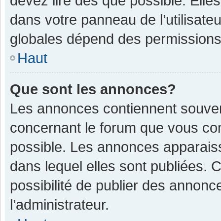
devez lire dès que possible. Ell
dans votre panneau de l’utilisateu
globales dépend des permissions d
Haut
Que sont les annonces?
Les annonces contiennent souven
concernant le forum que vous con
possible. Les annonces apparais
dans lequel elles sont publiées.
possibilité de publier des annon
l’administrateur.