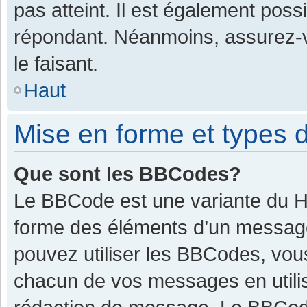
pas atteint. Il est également pos
répondant. Néanmoins, assurez-v
le faisant.
Haut
Mise en forme et types d
Que sont les BBCodes?
Le BBCode est une variante du HT
forme des éléments d’un message.
pouvez utiliser les BBCodes, vou
chacun de vos messages en utilis