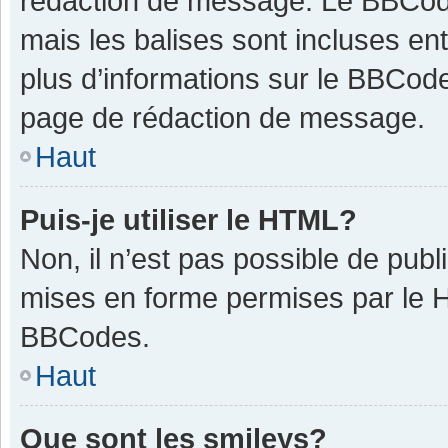
rédaction de message. Le BBCode
mais les balises sont incluses ent
plus d’informations sur le BBCode
page de rédaction de message.
Haut
Puis-je utiliser le HTML?
Non, il n’est pas possible de pub
mises en forme permises par le 
BBCodes.
Haut
Que sont les smileys?