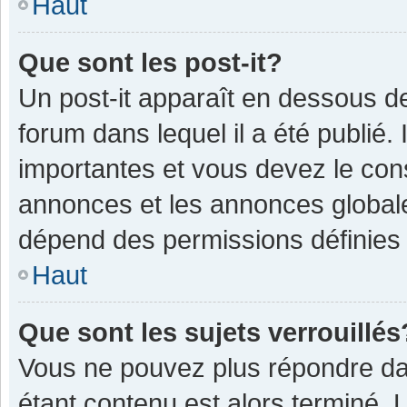
Haut
Que sont les post-it?
Un post-it apparaît en dessous 
forum dans lequel il a été publié. 
importantes et vous devez le con
annonces et les annonces globales,
dépend des permissions définies p
Haut
Que sont les sujets verrouillés
Vous ne pouvez plus répondre dan
étant contenu est alors terminé. 