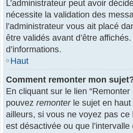
L’administrateur peut avoir décid
nécessite la validation des messa
l’administrateur vous ait placé 
être validés avant d’être affichés
d’informations.
Haut
Comment remonter mon sujet
En cliquant sur le lien “Remonter 
pouvez
remonter
le sujet en haut
ailleurs, si vous ne voyez pas ce 
est désactivée ou que l’intervall