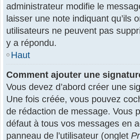
administrateur modifie le message,
laisser une note indiquant qu’ils
utilisateurs ne peuvent pas supp
y a répondu.
Haut
Comment ajouter une signatu
Vous devez d’abord créer une sign
Une fois créée, vous pouvez co
de rédaction de message. Vous po
défaut à tous vos messages en ac
panneau de l’utilisateur (onglet
Pr