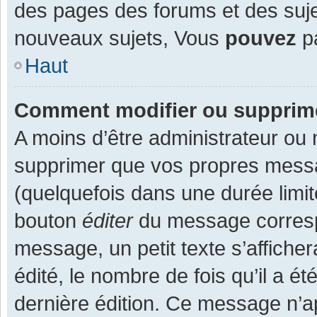
des pages des forums et des suj
nouveaux sujets, Vous
pouvez
pa
Haut
Comment modifier ou supprim
A moins d’être administrateur ou
supprimer que vos propres mess
(quelquefois dans une durée limit
bouton
éditer
du message corresp
message, un petit texte s’affiche
édité, le nombre de fois qu’il a ét
dernière édition. Ce message n’a