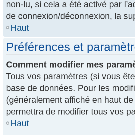
non-lu, si cela a été activé par l
de connexion/déconnexion, la sup
Haut
Préférences et paramètre
Comment modifier mes paramè
Tous vos paramètres (si vous êtes
base de données. Pour les modifier
(généralement affiché en haut de
permettra de modifier tous vos p
Haut